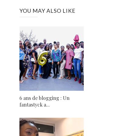
YOU MAY ALSO LIKE
6 ans de blogging : Un
fantastyck a...