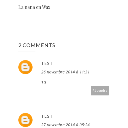
La nana en Wax
2 COMMENTS
TEST
26 novembre 2014 à 11:31
1 :)
Répondre
TEST
27 novembre 2014 à 05:24