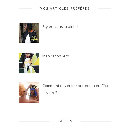
VOS ARTICLES PRÉFÉRÉS
Stylée sous la pluie !
Inspiration 70's
Comment devenir mannequin en Côte
d'Ivoire?
LABELS