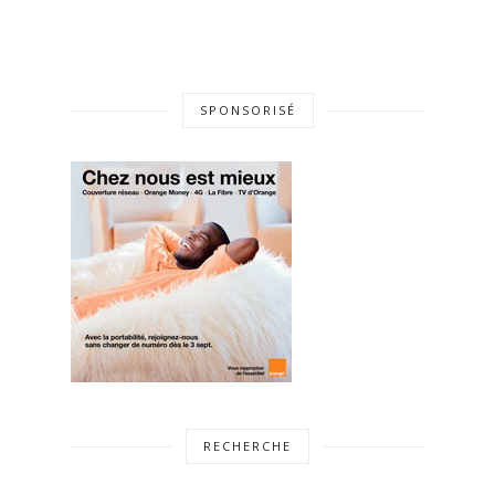
SPONSORISÉ
RECHERCHE