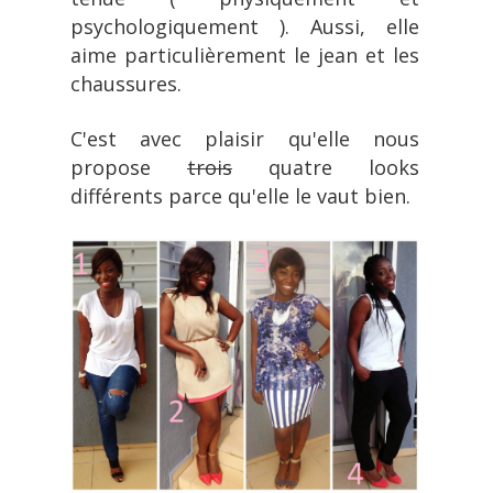
psychologiquement ). Aussi, elle 
aime particulièrement le jean et les 
chaussures.
C'est avec plaisir qu'elle nous 
propose 
trois
quatre looks 
différents
parce qu'elle le vaut bien. 